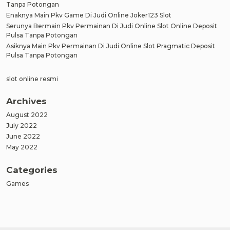
Tanpa Potongan
Enaknya Main Pkv Game Di Judi Online Joker123 Slot
Serunya Bermain Pkv Permainan Di Judi Online Slot Online Deposit
Pulsa Tanpa Potongan
Asiknya Main Pkv Permainan Di Judi Online Slot Pragmatic Deposit
Pulsa Tanpa Potongan
slot online resmi
Archives
August 2022
July 2022
June 2022
May 2022
Categories
Games