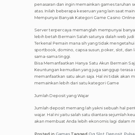
penasaran dan ingin memainkan games taruhan sec
atas. Inilah beberapa keseruan yang lain saat main
Mempunyai Banyak Kategori Game Casino Online
Server terpercaya memanglah mempunyai banyak
lebih betah Bermain Salah satunya dalah web jud
Terkenal Pemain mana sih yang tidak mengetahui s
sportbook, domino, capsa susun, poker, slot, da
sama-sama tinggi.
Bisa Memanfaatkan Hanya Satu Akun Bermain Saj
Keuntungan kemudian yang juga sanggup terasa o
memanfaatkan satu akun saja. Hal ini tidak akan m
memainkan lebih dari satu kategori Game
Jumlah Deposit yang Wajar
Jumlah deposit memang lah yakni sebuah hal pen
wajar. Hal ini yaitu salah satu diantara sejumlah 
akan membuat Anda lebih ekonomis lagi dalam m
Posted in
Games
Tagged
Qq Slot Deposit Pulsa