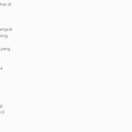
has di
enjadi
ling
 yang
ya
ng
cil