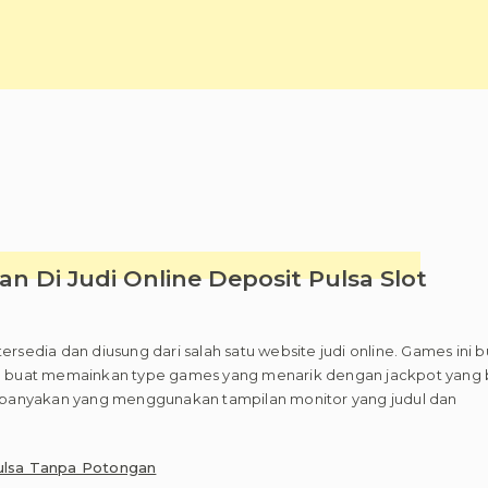
n Di Judi Online Deposit Pulsa Slot
ersedia dan diusung dari salah satu website judi online. Games ini 
 buat memainkan type games yang menarik dengan jackpot yang 
ebanyakan yang menggunakan tampilan monitor yang judul dan
Pulsa Tanpa Potongan