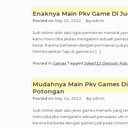
Enaknya Main Pkv Game Di Jud
Posted on
May 25, 2022
by
admin
Judi online ialah satu type permainan menarik yang 
kamu mencoba jikalau mengalami sebuah penasa
besar. Karena berlainan dengan permainan judi p
Membosankan Tapi di games ini, […]
Posted in
Games
Tagged
Joker123 Deposit Pul
Mudahnya Main Pkv Games Di J
Potongan
Posted on
May 24, 2022
by
admin
Judi online ialah satu jenis games menarik yang ter
mencoba jika mengalami sebuah penasaran utk m
Karena berbeda dengan games judi pada Umumnya