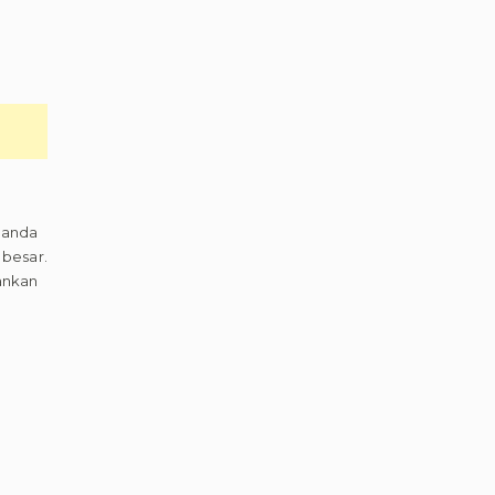
h anda
besar.
ankan