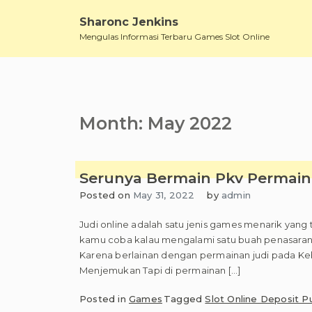
Skip
to
Sharonc Jenkins
content
Mengulas Informasi Terbaru Games Slot Online
Month:
May 2022
Serunya Bermain Pkv Permaina
Posted on
May 31, 2022
by
admin
Judi online adalah satu jenis games menarik yang t
kamu coba kalau mengalami satu buah penasaran
Karena berlainan dengan permainan judi pada K
Menjemukan Tapi di permainan […]
Posted in
Games
Tagged
Slot Online Deposit 