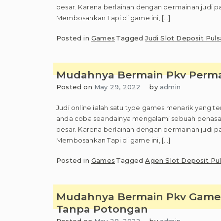
besar. Karena berlainan dengan permainan judi 
Membosankan Tapi di game ini, […]
Posted in
Games
Tagged
Judi Slot Deposit Puls
Mudahnya Bermain Pkv Permain
Posted on
May 29, 2022
by
admin
Judi online ialah satu type games menarik yang ters
anda coba seandainya mengalami sebuah penasa
besar. Karena berlainan dengan permainan judi 
Membosankan Tapi di game ini, […]
Posted in
Games
Tagged
Agen Slot Deposit Pu
Mudahnya Bermain Pkv Games D
Tanpa Potongan