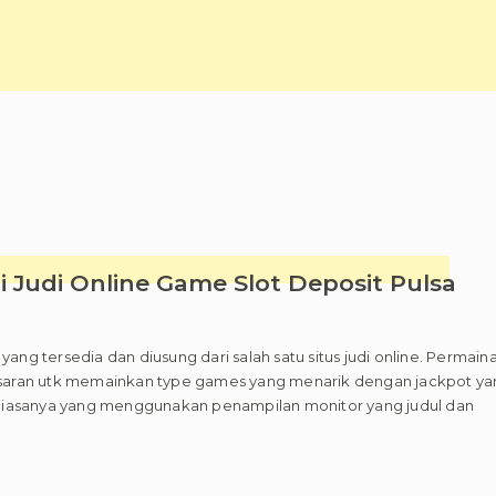
Judi Online Game Slot Deposit Pulsa
ang tersedia dan diusung dari salah satu situs judi online. Permaina
saran utk memainkan type games yang menarik dengan jackpot ya
Biasanya yang menggunakan penampilan monitor yang judul dan