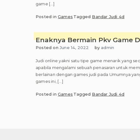
game […]
Posted in
Games
Tagged
Bandar Judi 4d
Enaknya Bermain Pkv Game Di
Posted on
June 14, 2022
by
admin
Judi online yakni satu tipe game menarik yang sedi
apabila mengalami sebuah penasaran untuk mema
berlainan dengan games judi pada Umumnya yan
games ini, […]
Posted in
Games
Tagged
Bandar Judi 4d