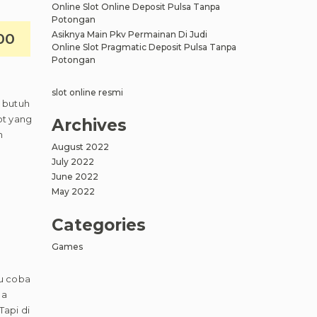
Online Slot Online Deposit Pulsa Tanpa
Potongan
Asiknya Main Pkv Permainan Di Judi
00
Online Slot Pragmatic Deposit Pulsa Tanpa
Potongan
slot online resmi
i butuh
ot yang
Archives
n
August 2022
July 2022
June 2022
May 2022
Categories
Games
mu coba
na
api di