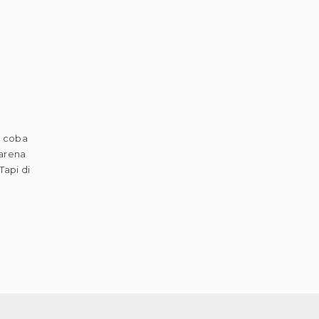
a coba
arena
api di