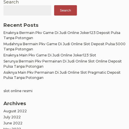
Search
Search
Recent Posts
Enaknya Bermain Pkv Game Di Judi Online Joker123 Deposit Pulsa
Tanpa Potongan
Mudahnya Bermain Pkv Game Di Judi Online Slot Deposit Pulsa 5000
Tanpa Potongan
Enaknya Main Pkv Game Di Judi Online Joker123 Slot
Serunya Bermain Pkv Permainan Di Judi Online Slot Online Deposit
Pulsa Tanpa Potongan
Asiknya Main Pkv Permainan Di Judi Online Slot Pragmatic Deposit
Pulsa Tanpa Potongan
slot online resmi
Archives
August 2022
July 2022
June 2022