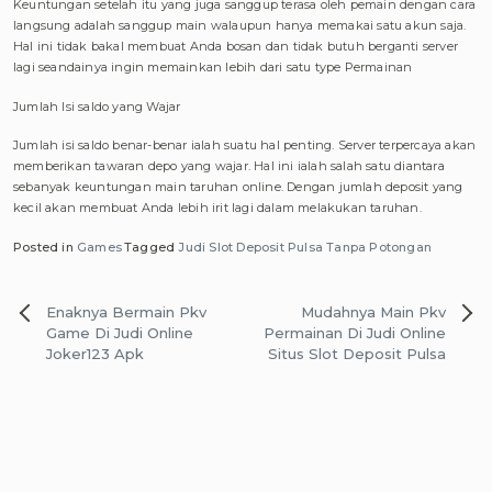
Keuntungan setelah itu yang juga sanggup terasa oleh pemain dengan cara
langsung adalah sanggup main walaupun hanya memakai satu akun saja.
Hal ini tidak bakal membuat Anda bosan dan tidak butuh berganti server
lagi seandainya ingin memainkan lebih dari satu type Permainan
Jumlah Isi saldo yang Wajar
Jumlah isi saldo benar-benar ialah suatu hal penting. Server terpercaya akan
memberikan tawaran depo yang wajar. Hal ini ialah salah satu diantara
sebanyak keuntungan main taruhan online. Dengan jumlah deposit yang
kecil akan membuat Anda lebih irit lagi dalam melakukan taruhan.
Posted in
Games
Tagged
Judi Slot Deposit Pulsa Tanpa Potongan
Post
Enaknya Bermain Pkv
Mudahnya Main Pkv
navigation
Game Di Judi Online
Permainan Di Judi Online
Joker123 Apk
Situs Slot Deposit Pulsa