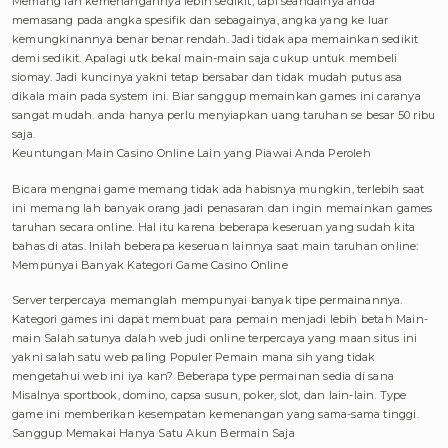
Memang lah kemenangannya lebih sedikit, tapi seandainya anda
memasang pada angka spesifik dan sebagainya, angka yang ke luar
kemungkinannya benar benar rendah. Jadi tidak apa memainkan sedikit
demi sedikit. Apalagi utk bekal main-main saja cukup untuk membeli
siomay. Jadi kuncinya yakni tetap bersabar dan tidak mudah putus asa
dikala main pada system ini. Biar sanggup memainkan games ini caranya
sangat mudah. anda hanya perlu menyiapkan uang taruhan se besar 50 ribu
saja.
Keuntungan Main Casino Online Lain yang Piawai Anda Peroleh
Bicara mengnai game memang tidak ada habisnya mungkin, terlebih saat
ini memang lah banyak orang jadi penasaran dan ingin memainkan games
taruhan secara online. Hal itu karena beberapa keseruan yang sudah kita
bahas di atas. Inilah beberapa keseruan lainnya saat main taruhan online:
Mempunyai Banyak Kategori Game Casino Online
Server terpercaya memanglah mempunyai banyak tipe permainannya.
Kategori games ini dapat membuat para pemain menjadi lebih betah Main-
main Salah satunya dalah web judi online terpercaya yang maan situs ini
yakni salah satu web paling Populer Pemain mana sih yang tidak
mengetahui web ini iya kan? Beberapa type permainan sedia di sana
Misalnya sportbook, domino, capsa susun, poker, slot, dan lain-lain. Type
game ini memberikan kesempatan kemenangan yang sama-sama tinggi.
Sanggup Memakai Hanya Satu Akun Bermain Saja