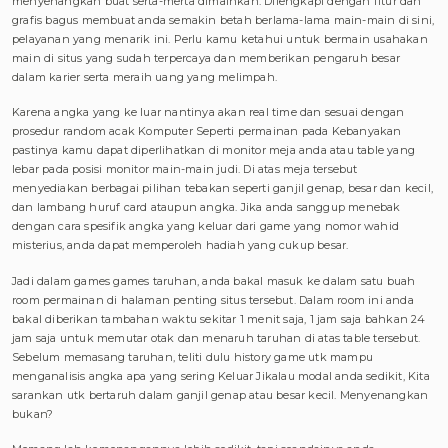
menyenangkan buat serta-merta dimainkan. Dilengkapi dengan fitur dan
grafis bagus membuat anda semakin betah berlama-lama main-main di sini,
pelayanan yang menarik ini. Perlu kamu ketahui untuk bermain usahakan
main di situs yang sudah terpercaya dan memberikan pengaruh besar
dalam karier serta meraih uang yang melimpah.
Karena angka yang ke luar nantinya akan real time dan sesuai dengan
prosedur random acak Komputer Seperti permainan pada Kebanyakan
pastinya kamu dapat diperlihatkan di monitor meja anda atau table yang
lebar pada posisi monitor main-main judi. Di atas meja tersebut
menyediakan berbagai pilihan tebakan seperti ganjil genap, besar dan kecil,
dan lambang huruf card ataupun angka. Jika anda sanggup menebak
dengan cara spesifik angka yang keluar dari game yang nomor wahid
misterius, anda dapat memperoleh hadiah yang cukup besar.
Jadi dalam games games taruhan, anda bakal masuk ke dalam satu buah
room permainan di halaman penting situs tersebut. Dalam room ini anda
bakal diberikan tambahan waktu sekitar 1 menit saja, 1 jam saja bahkan 24
jam saja untuk memutar otak dan menaruh taruhan di atas table tersebut.
Sebelum memasang taruhan, teliti dulu history game utk mampu
menganalisis angka apa yang sering Keluar Jikalau modal anda sedikit, Kita
sarankan utk bertaruh dalam ganjil genap atau besar kecil. Menyenangkan
bukan?