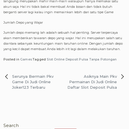
langsung merupakan mahir main-main walaupun hanya memakai satu
akun saja. Hal ini tidak bakal membuat Anda bosan dan tidak butuh
berganti server lagi kalau ingin memainkan lebih dari satu tipe Game
Jumlah Depo yang Wajar
Jumlah depo memang lah adalah sebuah hal penting. Server terpercaya
akan memberikan tawaran depo yang wajar. Hal ini merupakan salah satu
diantara sebanyak keuntungan main taruhan online. Dengan jumlah depo
yang kecil dapat membuat Anda lebih irit lagi dalam melakukan taruhan.
Posted in
Games
Tagged
Slot Online Deposit Pulsa Tanpa Potongan
Post
Serunya Bermain Pkv
Asiknya Main Pkv
navigation
Game Di Judi Online
Permainan Di Judi Online
Joker123 Terbaru
Daftar Slot Deposit Pulsa
Search