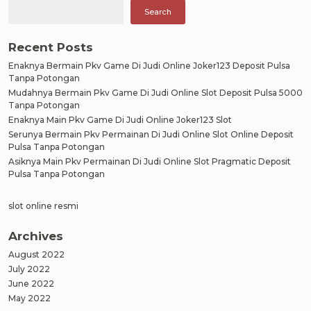
Search
Recent Posts
Enaknya Bermain Pkv Game Di Judi Online Joker123 Deposit Pulsa
Tanpa Potongan
Mudahnya Bermain Pkv Game Di Judi Online Slot Deposit Pulsa 5000
Tanpa Potongan
Enaknya Main Pkv Game Di Judi Online Joker123 Slot
Serunya Bermain Pkv Permainan Di Judi Online Slot Online Deposit
Pulsa Tanpa Potongan
Asiknya Main Pkv Permainan Di Judi Online Slot Pragmatic Deposit
Pulsa Tanpa Potongan
slot online resmi
Archives
August 2022
July 2022
June 2022
May 2022